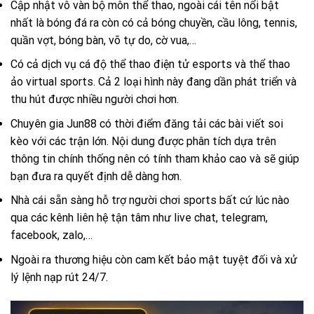
Cập nhật vô vàn bộ môn thể thao, ngoài cái tên nổi bật
nhất là bóng đá ra còn có cả bóng chuyền, cầu lông, tennis,
quần vợt, bóng bàn, võ tự do, cờ vua,…
Có cả dịch vụ cá độ thể thao điện tử esports và thể thao
ảo virtual sports. Cả 2 loại hình này đang dần phát triển và
thu hút được nhiều người chơi hơn.
Chuyên gia Jun88 có thời điểm đăng tải các bài viết soi
kèo với các trận lớn. Nội dung được phân tích dựa trên
thông tin chính thống nên có tính tham khảo cao và sẽ giúp
bạn đưa ra quyết định dễ dàng hơn.
Nhà cái sẵn sàng hỗ trợ người chơi sports bất cứ lúc nào
qua các kênh liên hệ tận tâm như live chat, telegram,
facebook, zalo,…
Ngoài ra thương hiệu còn cam kết bảo mật tuyệt đối và xử
lý lệnh nạp rút 24/7.