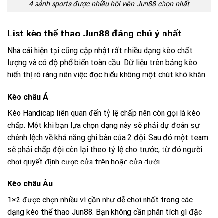
4 sảnh sports được nhiều hội viên Jun88 chọn nhất
List kèo thể thao Jun88 đáng chú ý nhất
Nhà cái hiện tại cũng cập nhật rất nhiều dạng kèo chất
lượng và có độ phổ biến toàn cầu. Dữ liệu trên bảng kèo
hiển thị rõ ràng nên việc đọc hiểu không một chút khó khăn.
Kèo châu Á
Kèo Handicap liên quan đến tỷ lệ chấp nên còn gọi là kèo
chấp. Một khi bạn lựa chọn dạng này sẽ phải dự đoán sự
chênh lệch về khả năng ghi bàn của 2 đội. Sau đó một team
sẽ phải chấp đội còn lại theo tỷ lệ cho trước, từ đó người
chơi quyết định cược cửa trên hoặc cửa dưới.
Kèo châu Âu
1×2 được chọn nhiều vì gần như dễ chơi nhất trong các
dạng kèo thể thao Jun88. Bạn không cần phân tích gì đặc