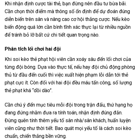
Khi nhận định cược tài thẻ, bạn đừng nên đầu tư bừa bãi.
Cần chọn thời điểm mà thông số ổn định để dự đoán đúng
diễn biến trên sân và nâng cao cơ hội thắng cược. Nếu kèo
biến động quá lớn cần bình tĩnh xác thực lại từ nhiều nguồn
để tránh bỏ lỡ bất cứ chi tiết quan trọng nào.
Phân tích lối chơi hai đội
Khi soi kèo thẻ phạt hội viên cần xoáy sâu đến lối chơi của
từng đội bóng. Dựa vào thực tế, nếu hay đội chủ động phòng
thủ từ đầu đến cuối thì việc xuất hiện phạm lỗi dẫn tới thẻ
phạt cực ít. Còn đối với hai đội đều máu tấn công, số lượng
thẻ phạt khá “dồi dào”.
Cần chú ý đến mục tiêu mỗi đội trong trận đấu, thứ hạng họ
đang đứng nhằm đưa ra tính toán, nhận định đúng đắn.
Đừng quên tính thêm yếu tố sân nhà/sân khách, huấn luyện
viên cũng như thời tiết. Bao quát mọi yếu tố là cách soi kèo
chuẩn, chiến thắng bền vững.