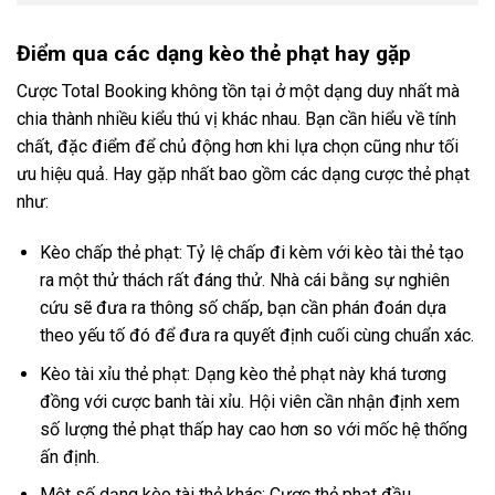
Điểm qua các dạng kèo thẻ phạt hay gặp
Cược Total Booking không tồn tại ở một dạng duy nhất mà
chia thành nhiều kiểu thú vị khác nhau. Bạn cần hiểu về tính
chất, đặc điểm để chủ động hơn khi lựa chọn cũng như tối
ưu hiệu quả. Hay gặp nhất bao gồm các dạng cược thẻ phạt
như:
Kèo chấp thẻ phạt: Tỷ lệ chấp đi kèm với kèo tài thẻ tạo
ra một thử thách rất đáng thử. Nhà cái bằng sự nghiên
cứu sẽ đưa ra thông số chấp, bạn cần phán đoán dựa
theo yếu tố đó để đưa ra quyết định cuối cùng chuẩn xác.
Kèo tài xỉu thẻ phạt: Dạng kèo thẻ phạt này khá tương
đồng với cược banh tài xỉu. Hội viên cần nhận định xem
số lượng thẻ phạt thấp hay cao hơn so với mốc hệ thống
ấn định.
Một số dạng kèo tài thẻ khác: Cược thẻ phạt đầu