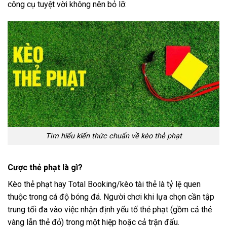
công cụ tuyệt vời không nên bỏ lỡ.
Tìm hiểu kiến thức chuẩn về kèo thẻ phạt
Cược thẻ phạt là gì?
Kèo thẻ phạt hay Total Booking/kèo tài thẻ là tỷ lệ quen
thuộc trong cá độ bóng đá. Người chơi khi lựa chọn cần tập
trung tối đa vào việc nhận định yếu tố thẻ phạt (gồm cả thẻ
vàng lẫn thẻ đỏ) trong một hiệp hoặc cả trận đấu.