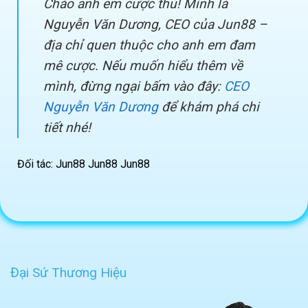
Chào anh em cược thủ! Mình là
Nguyễn Văn Dương, CEO của Jun88 –
địa chỉ quen thuộc cho anh em đam
mê cược. Nếu muốn hiểu thêm về
mình, đừng ngại bấm vào đây:
CEO
Nguyễn Văn Dương
để khám phá chi
tiết nhé!
Đối tác: Jun88 Jun88 Jun88
Đại Sứ Thương Hiệu