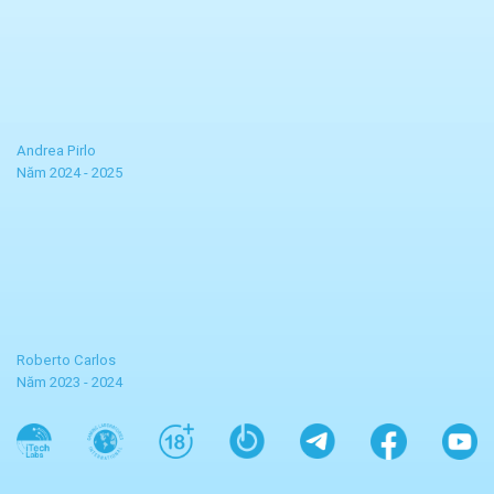
Andrea Pirlo
Năm 2024 - 2025
Roberto Carlos
Năm 2023 - 2024