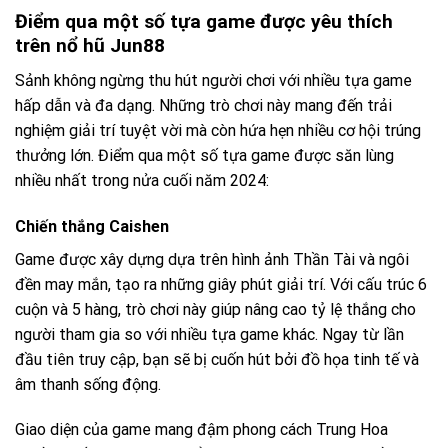
Điểm qua một số tựa game được yêu thích
trên nổ hũ Jun88
Sảnh không ngừng thu hút người chơi với nhiều tựa game
hấp dẫn và đa dạng. Những trò chơi này mang đến trải
nghiệm giải trí tuyệt vời mà còn hứa hẹn nhiều cơ hội trúng
thưởng lớn. Điểm qua một số tựa game được săn lùng
nhiều nhất trong nửa cuối năm 2024:
Chiến thắng Caishen
Game được xây dựng dựa trên hình ảnh Thần Tài và ngôi
đền may mắn, tạo ra những giây phút giải trí. Với cấu trúc 6
cuộn và 5 hàng, trò chơi này giúp nâng cao tỷ lệ thắng cho
người tham gia so với nhiều tựa game khác. Ngay từ lần
đầu tiên truy cập, bạn sẽ bị cuốn hút bởi đồ họa tinh tế và
âm thanh sống động.
Giao diện của game mang đậm phong cách Trung Hoa