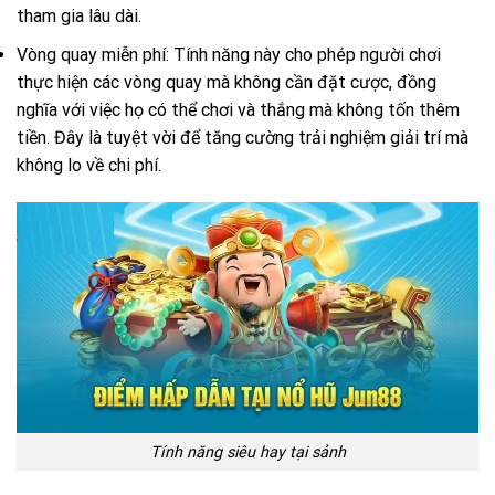
tham gia lâu dài.
Vòng quay miễn phí: Tính năng này cho phép người chơi
thực hiện các vòng quay mà không cần đặt cược, đồng
nghĩa với việc họ có thể chơi và thắng mà không tốn thêm
tiền. Đây là tuyệt vời để tăng cường trải nghiệm giải trí mà
không lo về chi phí.
Tính năng siêu hay tại sảnh