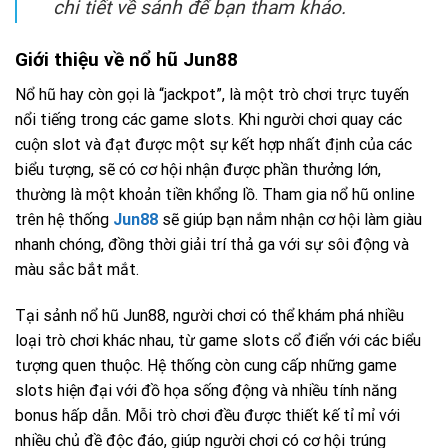
chi tiết về sảnh để bạn tham khảo.
Giới thiệu về nổ hũ Jun88
Nổ hũ hay còn gọi là “jackpot”, là một trò chơi trực tuyến
nổi tiếng trong các game slots. Khi người chơi quay các
cuộn slot và đạt được một sự kết hợp nhất định của các
biểu tượng, sẽ có cơ hội nhận được phần thưởng lớn,
thường là một khoản tiền khổng lồ. Tham gia nổ hũ online
trên hệ thống
Jun88
sẽ giúp bạn nắm nhận cơ hội làm giàu
nhanh chóng, đồng thời giải trí thả ga với sự sôi động và
màu sắc bắt mắt.
Tại sảnh nổ hũ Jun88, người chơi có thể khám phá nhiều
loại trò chơi khác nhau, từ game slots cổ điển với các biểu
tượng quen thuộc. Hệ thống còn cung cấp những game
slots hiện đại với đồ họa sống động và nhiều tính năng
bonus hấp dẫn. Mỗi trò chơi đều được thiết kế tỉ mỉ với
nhiều chủ đề độc đáo, giúp người chơi có cơ hội trúng